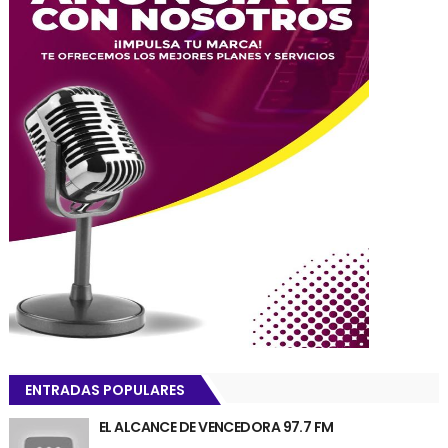
ENTRADAS POPULARES
EL ALCANCE DE VENCEDORA 97.7 FM