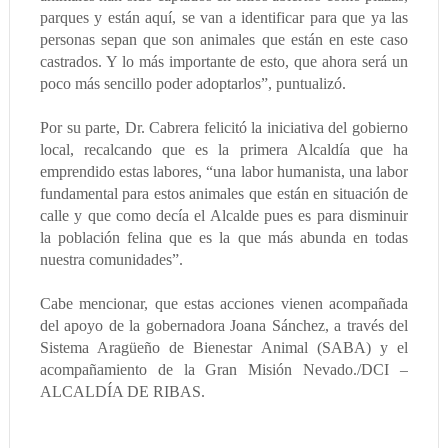
parques y están aquí, se van a identificar para que ya las
personas sepan que son animales que están en este caso
castrados. Y lo más importante de esto, que ahora será un
poco más sencillo poder adoptarlos”, puntualizó.
Por su parte, Dr. Cabrera felicitó la iniciativa del gobierno
local, recalcando que es la primera Alcaldía que ha
emprendido estas labores, “una labor humanista, una labor
fundamental para estos animales que están en situación de
calle y que como decía el Alcalde pues es para disminuir
la población felina que es la que más abunda en todas
nuestra comunidades”.
Cabe mencionar, que estas acciones vienen acompañada
del apoyo de la gobernadora Joana Sánchez, a través del
Sistema Aragüeño de Bienestar Animal (SABA) y el
acompañamiento de la Gran Misión Nevado./DCI –
ALCALDÍA DE RIBAS.