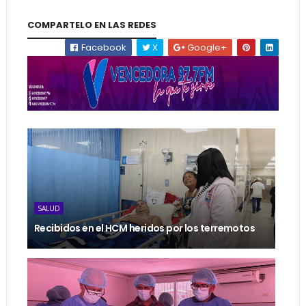
COMPARTELO EN LAS REDES
Facebook
X
Google+
SALUD
Recibidos en el HCM heridos por los terremotos