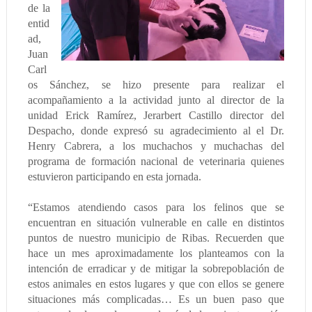
de la
entid
ad,
Juan
Carl
os Sánchez, se hizo presente para realizar el
acompañamiento a la actividad junto al director de la
unidad Erick Ramírez, Jerarbert Castillo director del
Despacho, donde expresó su agradecimiento al el Dr.
Henry Cabrera, a los muchachos y muchachas del
programa de formación nacional de veterinaria quienes
estuvieron participando en esta jornada.
“Estamos atendiendo casos para los felinos que se
encuentran en situación vulnerable en calle en distintos
puntos de nuestro municipio de Ribas. Recuerden que
hace un mes aproximadamente los planteamos con la
intención de erradicar y de mitigar la sobrepoblación de
estos animales en estos lugares y que con ellos se genere
situaciones más complicadas… Es un buen paso que