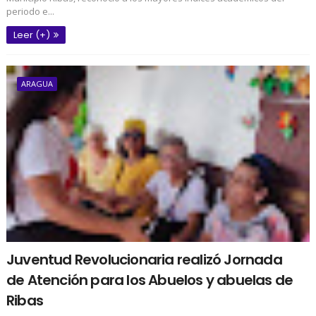
periodo e...
Leer (+)
ARAGUA
Juventud Revolucionaria realizó Jornada
de Atención para los Abuelos y abuelas de
Ribas