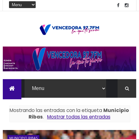
Mostrando las entradas con la etiqueta
Municipio
Ribas
.
Mostrar todas las entradas
MUNICIPIO RIBAS