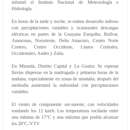
informó el Instituto Nacional de Meteorología e
Hidrología.
En horas de la tarde y noche, se estima desarrollo nuboso
con precipitaciones variables y ocasionales descargas
eléctricas en partes de la Guayana Esequiba, Bolívar,
Amazonas, Nororiente, Delta Amacuro, Centro Norte
Costero, Centro Occidente, Llanos Centrales,
Occidentales, Andes y Zulia.
En Miranda, Distrito Capital y La Guaira: Se esperan
lluvias dispersas en la madrugada y primeras horas de la
mañana, especialmente en zonas de montaña; después del
mediodía aumentará la nubosidad con precipitaciones
variables.
El viento de componente sur-sureste, con velocidades
rondando los 12 km/h. Las temperaturas oscilarán entre
una mínima de 17°C y una máxima que podría alcanzar
los 28°C./VTV