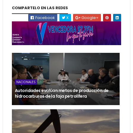
COMPARTELO EN LAS REDES
Facebook
X
Google+
NACIONALES
Autoridades evalúan metas de producción de
hidrocarburos de la faja petrolífera