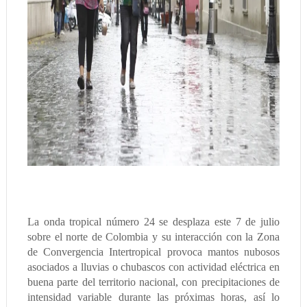
La onda tropical número 24 se desplaza este 7 de julio
sobre el norte de Colombia y su interacción con la Zona
de Convergencia Intertropical provoca mantos nubosos
asociados a lluvias o chubascos con actividad eléctrica en
buena parte del territorio nacional, con precipitaciones de
intensidad variable durante las próximas horas, así lo