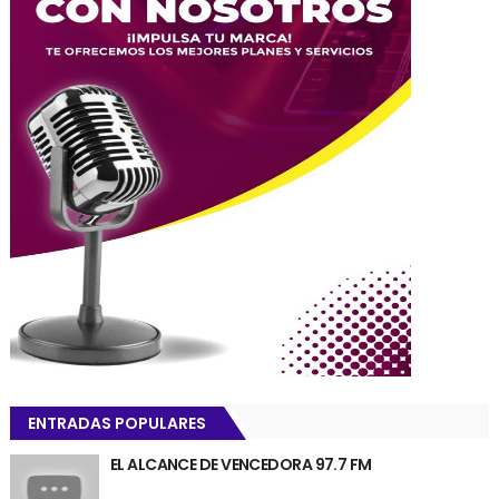
ENTRADAS POPULARES
EL ALCANCE DE VENCEDORA 97.7 FM