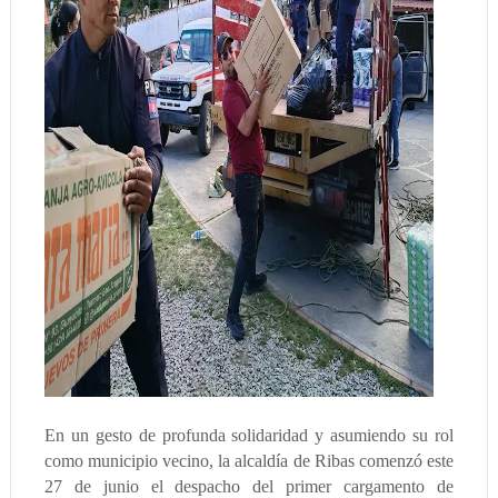
En un gesto de profunda solidaridad y asumiendo su rol
como municipio vecino, la alcaldía de Ribas comenzó este
27 de junio el despacho del primer cargamento de