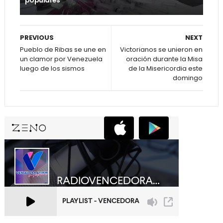
populares
PREVIOUS
NEXT
Pueblo de Ribas se une en
Victorianos se unieron en
un clamor por Venezuela
oración durante la Misa
luego de los sismos
de la Misericordia este
domingo