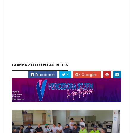
COMPARTELO EN LAS REDES
Facebook
X
Google+