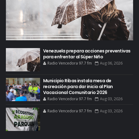
Venezuela prepara acciones preventivas
para enfrentar al Súper Niño
Radio Vencedora 97.7 fm
Aug 06, 2026
Municipio Ribas instala mesa de
recreación para dar inicio al Plan
Vacacional Comunitario 2026
Radio Vencedora 97.7 fm
Aug 03, 2026
Radio Vencedora 97.7 fm
Aug 03, 2026