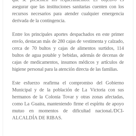
asegurar que las instituciones sanitarias cuenten con los
recursos necesarios para atender cualquier emergencia
derivada de la contingencia.
Entre los principales aportes despachados en este primer
envío, destacan más de 280 cajas de vestimenta y calzado,
cerca de 70 bultos y cajas de alimentos surtidos, 114
bultos de agua potable y bebidas, además de decenas de
cajas de medicamentos, insumos médicos y artículos de
higiene personal para la atención directa de las familias.
Este esfuerzo reafirma el compromiso del Gobierno
Municipal y de la población de La Victoria con sus
hermanos de la Colonia Tovar y otras zonas afectadas,
como La Guaira, manteniendo firme el espíritu de apoyo
mutuo en momentos de dificultad nacional./DCI-
ALCALDÍA DE RIBAS.