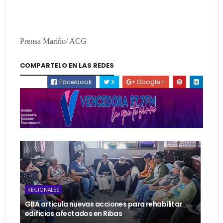
Prensa Mariño/ ACG
COMPARTELO EN LAS REDES
Facebook
X
Google+
REGIONALES
GBA articula nuevas acciones para rehabilitar
edificios afectados en Ribas