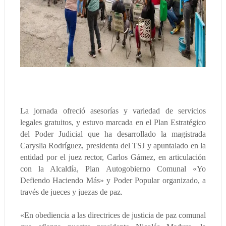
La jornada ofreció asesorías y variedad de servicios
legales gratuitos, y estuvo marcada en el Plan Estratégico
del Poder Judicial que ha desarrollado la magistrada
Caryslia Rodríguez, presidenta del TSJ y apuntalado en la
entidad por el juez rector, Carlos Gámez, en articulación
con la Alcaldía, Plan Autogobierno Comunal «Yo
Defiendo Haciendo Más» y Poder Popular organizado, a
través de jueces y juezas de paz.
«En obediencia a las directrices de justicia de paz comunal