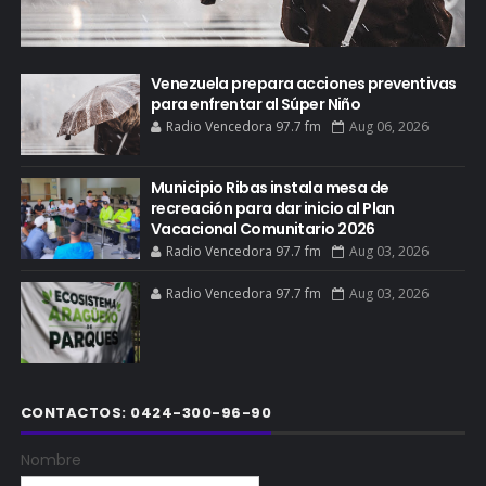
Venezuela prepara acciones preventivas
para enfrentar al Súper Niño
Radio Vencedora 97.7 fm
Aug 06, 2026
Municipio Ribas instala mesa de
recreación para dar inicio al Plan
Vacacional Comunitario 2026
Radio Vencedora 97.7 fm
Aug 03, 2026
Radio Vencedora 97.7 fm
Aug 03, 2026
CONTACTOS: 0424-300-96-90
Nombre