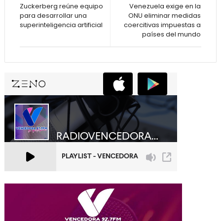
Zuckerberg reúne equipo
Venezuela exige en la
para desarrollar una
ONU eliminar medidas
superinteligencia artificial
coercitivas impuestas a
países del mundo