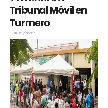
Tribunal Móvil en
Turmero
Regionales